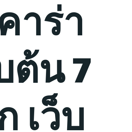
คาร่า
ต้น 7
ก เว็บ