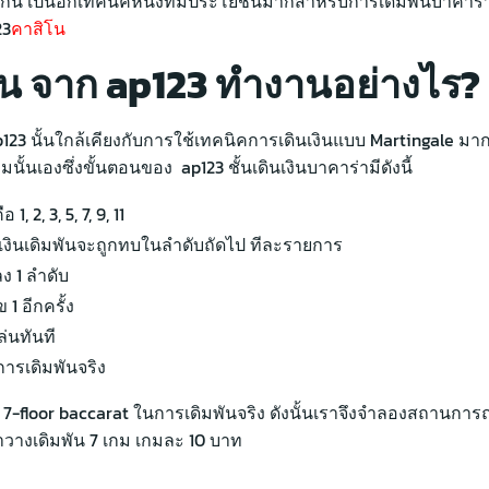
ๆ กัน เป็นอีกเทคนิคหนึ่งที่มีประโยชน์มากสำหรับการเดิมพันบาคาร่
23
คาสิโน
ั้น จาก ap123 ทำงานอย่างไร?
3 นั้นใกล้เคียงกับการใช้เทคนิคการเดินเงินแบบ Martingale มาก
นเองซึ่งขั้นตอนของ ap123 ชั้นเดินเงินบาคาร่ามีดังนี้
2, 3, 5, 7, 9, 11
น เงินเดิมพันจะถูกทบในลำดับถัดไป ทีละรายการ
ง 1 ลำดับ
1 อีกครั้ง
ล่นทันที
การเดิมพันจริง
7-floor baccarat ในการเดิมพันจริง ดังนั้นเราจึงจำลองสถานการณ์
ราวางเดิมพัน 7 เกม เกมละ 10 บาท