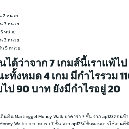
ัน 2 หน่วย
ัน 3 หน่วย
 5 หน่วย
ัน 3 หน่วย
ัน 5 หน่วย
นได้ว่าจาก 7 เกมส์นี้เราแพ้ไป
นะทั้งหมด 4 เกม มีกำไรรวม 1
ียไป 90 บาท ยังมีกำไรอยู่ 20
ดินเงิน Martinggel Money Walk บาคาร่า 7 ชั้น จาก ap123ค่อนข้า
 Money Walk ของบาคาร่า 7 ชั้น จาก ap123มีขั้นตอนการใช้งานที่ซ