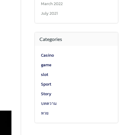
March 2022
July 2021
Categories
Casino
game
slot
Sport
Story
บทความ
หวย