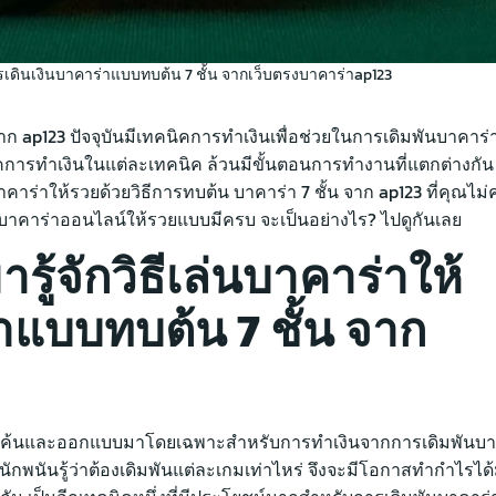
รเดินเงินบาคาร่าแบบทบต้น 7 ชั้น จากเว็บตรงบาคาร่าap123
จาก ap123 ปัจจุบันมีเทคนิคการทำเงินเพื่อช่วยในการเดิมพันบาคาร่
คการทำเงินในแต่ละเทคนิค ล้วนมีขั้นตอนการทำงานที่แตกต่างกัน ว
บาคาร่าให้รวยด้วยวิธีการทบต้น บาคาร่า 7 ชั้น จาก ap123 ที่คุณไม
ันบาคาร่าออนไลน์ให้รวยแบบมีครบ จะเป็นอย่างไร? ไปดูกันเลย
ารู้จักวิธีเล่นบาคาร่าให้
าแบบทบต้น 7 ชั้น จาก
ที่คิดค้นและออกแบบมาโดยเฉพาะสำหรับการทำเงินจากการเดิมพันบ
้นักพนันรู้ว่าต้องเดิมพันแต่ละเกมเท่าไหร่ จึงจะมีโอกาสทำกำไรได