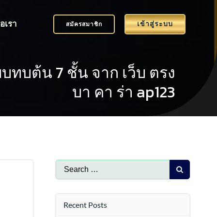
่อเรา
เข้าสู่ระบบ
สมัครสมาชิก
ทบต้น 7 ชั้น จาก เว็บ ตรง
บา คา ร่า ap123
Search
for:
Recent Posts