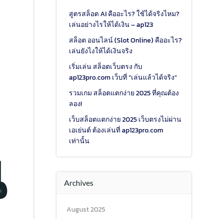
สูตรสล็อต AI คืออะไร? ใช้ได้จริงไหม?
เล่นอย่างไรให้ได้เงิน – ap123
สล็อต ออนไลน์ (Slot Online) คืออะไร?
เล่นยังไงให้ได้เงินจริง
เริ่มเล่น สล็อตเว็บตรง กับ
ap123pro.com เว็บที่ “เล่นแล้วได้จริง”
รวมเกม สล็อตแตกง่าย 2025 ที่คุณต้อง
ลอง!
เว็บสล็อตแตกง่าย 2025 เว็บตรงไม่ผ่าน
เอเย่นต์ ต้องเล่นที่ ap123pro.com
น
เท่านั้น
Archives
August 2025