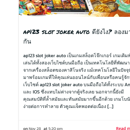
ap123 slot joker auto ดียังไง? ลองมา
กัน
ap123 slot joker auto เป็นเกมสล็อตโจ๊กเกอร์ เกมเดิมพั
เล่นได้ทั้งสองเว็บไซต์บนมือถือ เป็นเทคโนโลยีที่พัฒน
จากเครื่องสล็อตของคาสิโนจริง แม้เทคโนโลยีในปัจจุ
มาพร้อมเกมที่ให้คุณเล่นออนไลน์กับเพื่อนหรือคนรู้จั
เว็บไซต์ ap123 slot joker auto บนมือถือได้ทั้งระบบ A
และ IOS ซึ่งแทบไม่ต่างจากตู้จริงเลย นอกจากนี้ยังมี
คุณสมบัติที่ล้ำสมัยและทันสมัยมากขึ้นอีกด้วย เกมโบนั
ง่ายต่อการทำลาย ตัวคูณแจ็คพอตต่อเนื่อง […]
Read 
on
Nov 28
at
5:20 pm