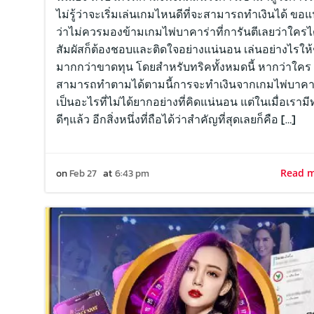
ไม่รู้ว่าจะเริ่มเล่นเกมไหนดีที่จะสามารถทำเงินได้ ข
ว่าไม่ควรมองข้ามเกมไพ่บาคาร่าที่การันตีเลยว่าใครไ
สัมผัสก็ต้องชอบและติดใจอย่างแน่นอน เล่นอย่างไรให
มากกว่าขาดทุน โดยสำหรับทริคทั้งหมดนี้ หากว่าใคร
สามารถทำตามได้ตามนี้การจะทำเงินจากเกมไพ่บาคาร
เป็นอะไรที่ไม่ได้ยากอย่างที่คิดแน่นอน แต่ในเมื่อเรามี
ดีๆแล้ว อีกสิ่งหนึ่งที่ถือได้ว่าสำคัญที่สุดเลยก็คือ […]
Read 
on
Feb 27
at
6:43 pm