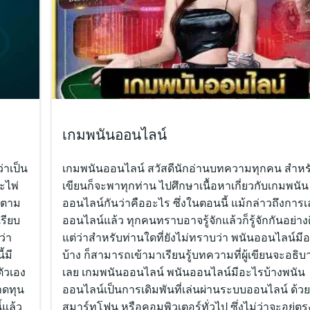
เกมพนันออนไลน์
่าเป็น
เกมพนันออนไลน์ สวัสดีนักอ่านบทความทุกคน สำหรับว
ะไพ่
เขียนก็จะพาทุกท่าน ไปศึกษาเนื้อหาเกี่ยวกับเกมพนัน
ันตาม
ออนไลน์กันว่าคืออะไร ซึ่งในตอนนี้ แม้กล่าวถึงการเ
เรียบ
ออนไลน์แล้ว ทุกคนทราบอาจรู้จักแล้วก็รู้จักกันอย่างดี
ว่า
แต่ว่าสำหรับท่านใดที่ยังไม่ทราบว่า พนันออนไลน์มี
้มี
บ้าง ก็สามารถเข้ามาเรียนรู้บทความที่ผู้เขียนจะอธิบ
ตัวเอง
เลย เกมพนันออนไลน์ พนันออนไลน์มีอะไรบ้างพนัน
ขาดทุน
ออนไลน์เป็นการเดิมพันที่เล่นผ่านระบบออนไลน์ ด้วย
้แล้ว
สมาร์ทโฟน หรือคอมพิวเตอร์ทั่วไป ซึ่งไม่ว่าจะอยู่ต