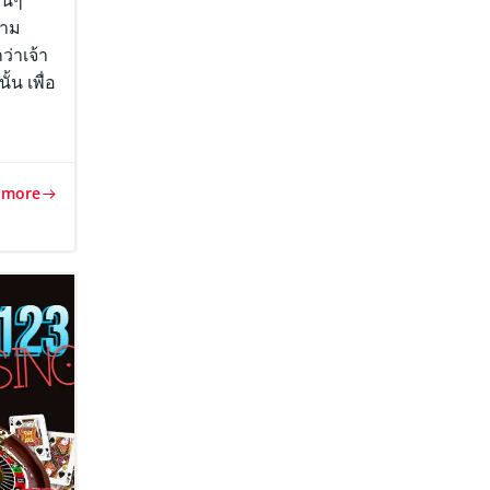
ื่นๆ
วาม
ว่าเจ้า
้น เพื่อ
 more