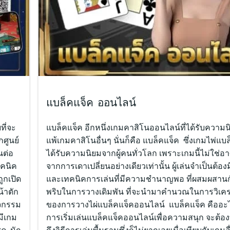
แบล็คแจ็ค ออนไลน์
ที่จะ
แบล็คแจ็ค อีกหนึ่งเกมคาสิโนออนไลน์ที่ได้รับความน
กศูนย์
แพ้เกมคาสิโนอื่นๆ นั่นก็คือ แบล็คแจ็ค ซึ่งเกมไพ่แบ
นต่อ
ได้รับความนิยมจากผู้คนทั่วโลก เพราะเกมนี้ไม่ใช่อ
ทคนิค
จากการเดาเปลี่ยนอย่างเดียวเท่านั้น ผู้เล่นจำเป็นต้อง
ูกเปิด
และเทคนิคการเล่นที่มีความชำนาญพอ ที่ผสมผสาน
้าตัก
พริบในการวางเดิมพัน ที่จะนำมาคำนวณในการวิเคร
ิจกรรม
ของการวางไผ่แบล็คแจ็คออนไลน์ แบล็คแจ็ค คืออะ
มีเกม
การเริ่มเล่นแบล็คแจ็คออนไลน์เพื่อความสนุก จะต้