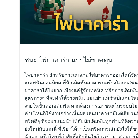
ชนะ ไพ่บาคาร่า แบบไม่ขาดทุน
ไพ่บาคาร่า สำหรับการเล่นเกมไพ่บาคาร่าออนไลน์จัดว
เกมพนันยอดนิยม ที่นักเดิมพันสามารถสร้างโอกาสชน
บาคาร่าได้ไม่ยาก เพียงแค่รู้จักเทคนิค ทริคการเดิมพ
สูตรต่างๆ ที่จะทำให้วางพนัน แม่นยำ แม้ว่าเป็นเกมไพ่
ง่ายในขั้นตอนเดิมพัน หากต้องการเอาชนะในระบบไม่
ค่ายไหนก็ใช้งานอย่างเห็นผล เล่นบาคาร่ามีแต่เสีย วันนี
ทริคดีๆ ที่จะมาแนะนำให้กับนักเดิมพันทุกท่านที่คิดว่า
ยังใหม่กับเกมนี้ ที่เรียกได้ว่าเป็นทริคการเล่นยังไงให้
นั่นเอง หรือใครที่กำลังพึ่งตัดสินใจก้าวเข้ามาสู่วงการนี