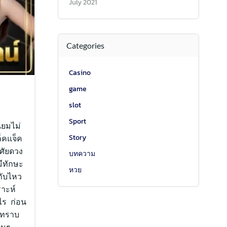
July 2021
Categories
Casino
game
slot
Sport
ิยมไม่
ล็คแจ็ค
Story
าศัยดวง
บทความ
มีทักษะ
หวย
กับไหว
าะห์
ไร ก่อน
องทราบ