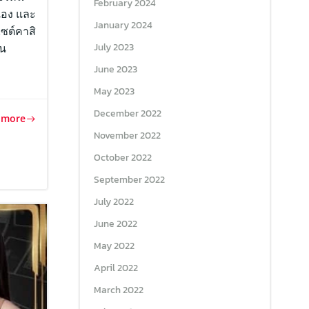
February 2024
นเอง และ
January 2024
ซต์คาสิ
่น
July 2023
June 2023
May 2023
December 2022
 more
November 2022
October 2022
September 2022
July 2022
June 2022
May 2022
April 2022
March 2022