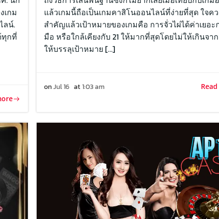
ค. นัก
ถึงวิธีการเล่นพื้นฐานซึ่งก็ไม่ยากเลยเมื่อเทียบกับเกมอ
องเกม
แล้วเกมนี้ถือเป็นเกมคาสิโนออนไลน์ที่ง่ายที่สุด ใจค
ไลน์.
สำคัญแล้วเป้าหมายของเกมคือ การจั่วไผ่ได้ค่าเยอะก
ุกที่
มือ หรือใกล้เคียงกับ 21 ให้มากที่สุดโดยไม่ให้เกินจากนั
ให้บรรลุเป้าหมาย […]
Read
on
Jul 16
at
1:03 am
more