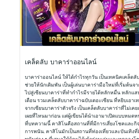
เคล็ดลับ บาคาร่าออนไลน์
บาคาร่าออนไลน์ ให้ได้กำไรทุกวัน เป็นเทคนิคเคล็ดลับ
ช่วยให้นักเดิมพัน เป็นผู้เล่นบาคาร่ามือใหม่ที่เริ่มต้นจา
ไปสู่เซียนบาคาร่าที่ทำกำไรมีรายได้หลักหมื่น หลักแส
เดือน รวมเคล็ดลับบาคาร่าฉบับเดอะเซียน ที่หยิบเอาเ
จากเซียนบาคาร่าตัวจริง เป็นเคล็ดลับบาคาร่าที่ไม่เคยถ
เผยที่ไหนมาก่อน แต่ผู้เขียนได้นำเอามาเปิดแบบหมดหน
ที่บทความนี้ คาสิโนคือสถานที่ที่มีการเสี่ยงโชคและก
การพนัน. คาสิโนมักเป็นสถานที่ท่องเที่ยวและบันเทิงที่