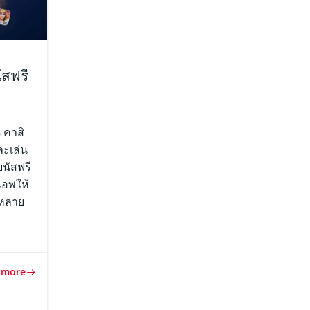
ัสฟรี
 คาสิ
ละเล่น
บนัสฟรี
แอพให้
กหลาย
 more