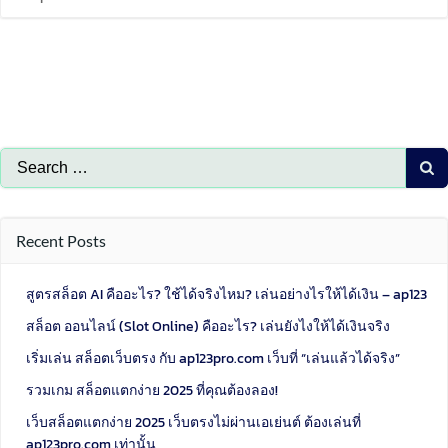
Search
for:
Recent Posts
สูตรสล็อต AI คืออะไร? ใช้ได้จริงไหม? เล่นอย่างไรให้ได้เงิน – ap123
สล็อต ออนไลน์ (Slot Online) คืออะไร? เล่นยังไงให้ได้เงินจริง
เริ่มเล่น สล็อตเว็บตรง กับ ap123pro.com เว็บที่ “เล่นแล้วได้จริง”
รวมเกม สล็อตแตกง่าย 2025 ที่คุณต้องลอง!
เว็บสล็อตแตกง่าย 2025 เว็บตรงไม่ผ่านเอเย่นต์ ต้องเล่นที่
ap123pro.com เท่านั้น