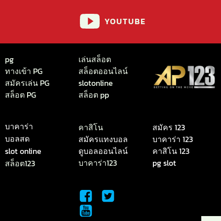
YOUTUBE
pg
เล่นสล็อต
ทางเข้า PG
สล็อตออนไลน์
สมัครเล่น PG
slotonline
สล็อต PG
สล็อต pp
บาคาร่า
คาสิโน
สมัคร 123
บอลสด
สมัครแทงบอล
บาคาร่า 123
ดูบอลออนไลน์
คาสิโน 123
slot online
บาคาร่า123
pg slot
สล็อต123