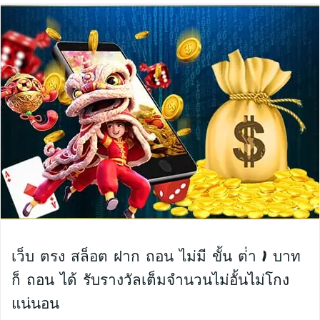
เว็บ ตรง สล็อต ฝาก ถอน ไม่มี ขั้น ต่ํา 1 บาท
ก็ ถอน ได้ รับรางวัลเต็มจำนวนไม่อั้นไม่โกง
แน่นอน