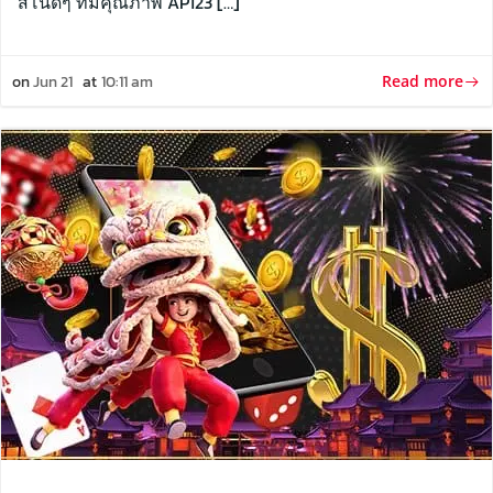
สิโนดีๆ ที่มีคุณภาพ AP123 […]
Read more
on
Jun 21
at
10:11 am