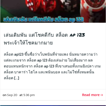
เล่นเดิมพัน แต่โชคดีกับ สล็อต ap 123
พระเจ้าให้โชคมากมาย
สล็อต ap123 ขึ้นชื่อว่าเว็บพนันที่จ่ายแพง นั่นหมายความว่า
แต่ละเกมจาก สล็อต ap 123 ต้องเล่นง่าย ไม่เสี่ยงมาก ผล
ตอบแทนหนักจาก สล็อต ap 123 ที่เขาเสนอทั้งเกมยิงปลา เกม
สล็อต บาคาร่า ไฮโล และพนันบอล และไม่ใช่ทั้งหมดนั้น
สล็อต […]
Read more
on
Sep 20
at
5:36 pm