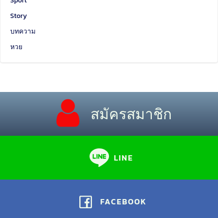
Sport
Story
บทความ
หวย
สมัครสมาชิก
LINE
FACEBOOK