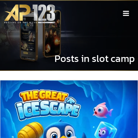
Skip
to
content
Posts in slot camp