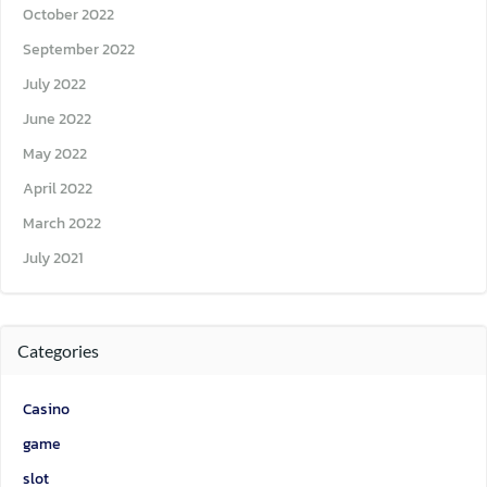
October 2022
September 2022
July 2022
June 2022
May 2022
April 2022
March 2022
July 2021
Categories
Casino
game
slot