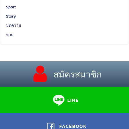
Sport
Story
บทความ
หวย
สมัครสมาชิก
LINE
FACEBOOK