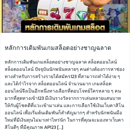
หลักการเดิมพันเกมสล็อตอย่างชาญฉลาด
หลักการเดิมพันเกมสล็อตอย่างชาญฉลาด สล็อตออนไลน์
สล็อตออนไลน์ ปัจจุบันนักพนันหลายๆ คนต่างต้องการหาช่อง
ทางสำหรับการสร้างรายได้สมัคร123 ที่สามารถทำได้ง่าย ๆ
และได้กำไรจาก สล็อตออนไลน์ จำนวนมาก เกมสล็อต
ออนไลน์จึงเป็นอีกหนึ่งทางเลือกที่ตอบโจทย์ใครหลาย ๆ คน
มากที่สุดทางเข้า123 มีเงินรางวัลจากการเล่นหลายแสนบาท
ให้กับผู้โชคดีที่แวะเข้ามาเล่น และการเลือกใช้เงินเว็บคาสิโน
ออนไลน์ เพื่อเริ่มต้นเดิมพันก็สำคัญมากๆ สำหรับนักพนันมือ
ใหม่ที่มีเงินทุนไม่มาเท่าไหร่นัก ในการที่คุณจะมองหาเว็บคา
สิโนดีๆ ที่มีคุณภาพ AP123 […]