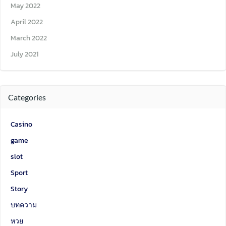
May 2022
April 2022
March 2022
July 2021
Categories
Casino
game
slot
Sport
Story
บทความ
หวย