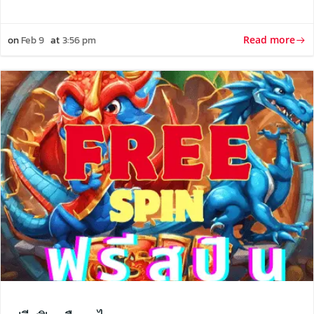
Read more
on
Feb 9
at
3:56 pm