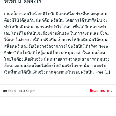
ฟรีสปิน คืออะไร
เกมสล็อตออนไลน์ จะมีโบนัสพิเศษหนึ่งอย่างที่ทบจะทุกเกม
ต้องมีให้ได้ลุ้นกัน นั่นก็คือ ฟรีสปิน โดยการได้รับฟรีสปิน จะ
ทำให้นักเดิมพันสามารถทำกำไรได้มากขึ้นได้อีกหลายเท่า
เลย โดยที่ไม่จำเป็นจะต้องจ่ายเงินเอง ในการลงทุนเลย ซึ่งจะ
ให้เข้าใจง่ายกว่านี้คือ ฟรีสปิน เป็นการให้นักเดิมพันได้หมุน
สล็อตฟรี และรับเงินรางวัลจากการใช้ฟรีสปินได้จริงๆ “Free
Spins” คือโบนัสที่ให้ผู้เล่นมีโอกาสหมุนวงล้อในเกมสล็อต
โดยไม่ต้องเสียเงินจริง นั่นหมายความว่าคุณสามารถหมุนวง
ล้อของเกมสล็อตโดยไม่ต้องใช้เงินจริงในรอบนั้น ๆ และรับ
เงินที่ชนะได้เป็นเงินจริงหากคุณชนะในรอบฟรีสปิน. Free […]
Read more
on
Feb 9
at
3:54 pm