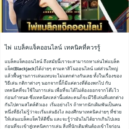
ไพ่ แบล็คแจ็คออนไลน์ เทคนิคที่ควรรู้
แบล็คแจ็คออนไลน์ ถึงสมัยนี้เราจะสามารถหาเล่นไพ่แบล็ค
แจ็ค(Blackjack)ได้ง่ายๆ ตามคาสิโนออนไลน์ แต่ส่วนใหญ่
แล้วพื้นฐานการเล่นแทบจะไม่แตกต่างกันเลย ทั้งในเรื่องของ
วิธีเล่น กติกาต่างๆ นอกจากนี้ก็มีแค่ดวงที่ต้องพกไป กับ
เทคนิคที่จะใช้ในการเล่น เพื่อที่จะได้ไม่ต้องออกจากโต๊ะไว
ก่อนกำหนด ซึ่งเทคนิคเหล่านี้แต่ละคนก็จะมีวิธีเล่นที่แตกต่าง
กันไปตามสไตล์ตัวเอง เริ่มอย่างไร ถ้าหากนักเดิมพันเป็นคน
หนึ่งที่ยังไม่รู้ว่าจะเริ่มเล่นยังไง ลองศึกษาเทคนิคง่ายๆ ที่ช่วย
ให้เล่นแบล็คแจ็คให้ดีขึ้น และจะรู้ว่ามันไม่ได้ยากเกินไปเลย
ก่อนที่จะเข้าสู่เทคนิคการเล่น สิ่งที่นักเดิมพันต้องเข้าใจก่อน