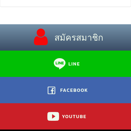
สมัครสมาชิก
LINE
FACEBOOK
YOUTUBE