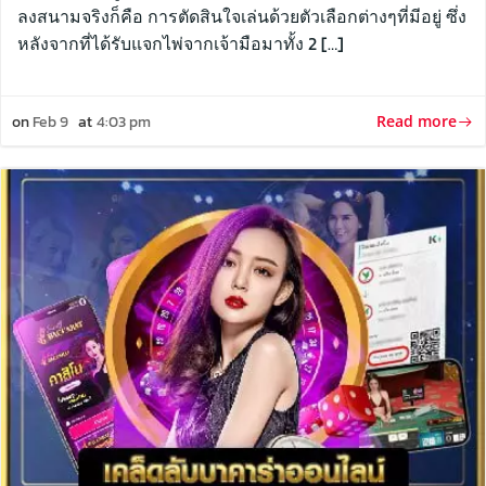
ลงสนามจริงก็คือ การตัดสินใจเล่นด้วยตัวเลือกต่างๆที่มีอยู่ ซึ่ง
หลังจากที่ได้รับแจกไพ่จากเจ้ามือมาทั้ง 2 […]
Read more
on
Feb 9
at
4:03 pm