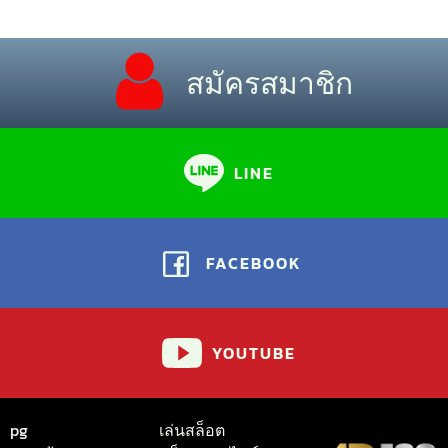
สมัครสมาชิก
LINE
FACEBOOK
YOUTUBE
pg
เล่นสล็อต