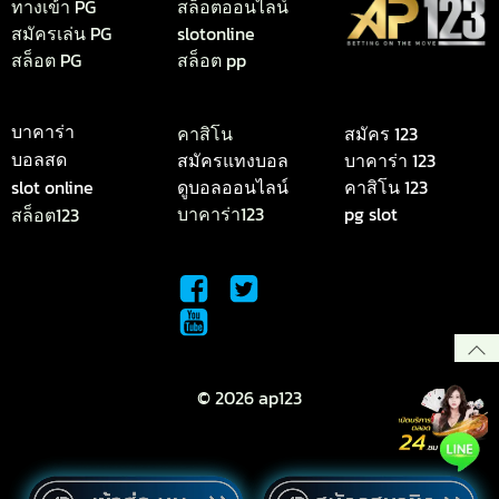
ทางเข้า PG
สล็อตออนไลน์
สมัครเล่น PG
slotonline
สล็อต PG
สล็อต pp
บาคาร่า
คาสิโน
สมัคร 123
บอลสด
สมัครแทงบอล
บาคาร่า 123
ดูบอลออนไลน์
คาสิโน 123
slot online
บาคาร่า123
pg slot
สล็อต123
© 2026 ap123