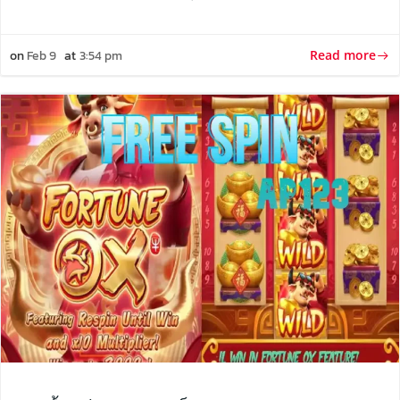
Read more
on
Feb 9
at
3:54 pm