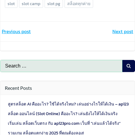
slot
slot camp
slot pg
สล็อตทุกค่าย
Post
Post
Previous post
Next post
navigation
navigation
Search
for:
Recent Posts
สูตรสล็อต AI คืออะไร? ใช้ได้จริงไหม? เล่นอย่างไรให้ได้เงิน – ap123
สล็อต ออนไลน์ (Slot Online) คืออะไร? เล่นยังไงให้ได้เงินจริง
เริ่มเล่น สล็อตเว็บตรง กับ ap123pro.com เว็บที่ “เล่นแล้วได้จริง”
รวมเกม สล็อตแตกง่าย 2025 ที่คุณต้องลอง!