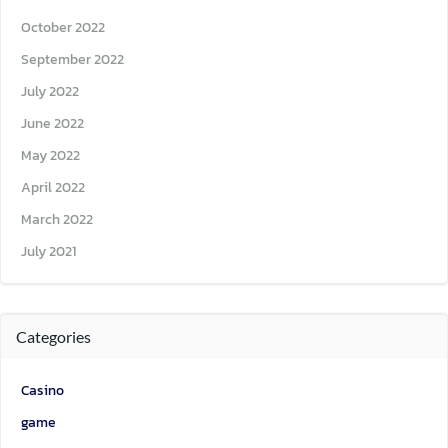
October 2022
September 2022
July 2022
June 2022
May 2022
April 2022
March 2022
July 2021
Categories
Casino
game