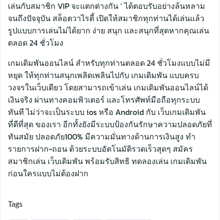
เล่นกับสมาชิก VIP จะแตกต่างกัน ‘ ได้ตอบรับอย่างล้นหลาม
จนถึงปัจจุบัน สล็อตวาไรตี้ เปิดให้สมาชิกทุกท่านได้เล่นแล้ว
รูปแบบการเล่นไม่ได้ยาก ง่าย สนุก และสนุกที่สุดหากคุณเล่น
ตลอด 24 ชั่วโมง
เกมเดิมพันออนไลน์ สำหรับทุกท่านตลอด 24 ชั่วโมงแบบไม่มี
หยุด ให้ทุกท่านสนุกเพลิดเพลินไปกับ เกมเดิมพัน แบบครบ
วงจรในเว็บเดียว โดยสามารถเข้าเล่น เกมเดิมพันออนไลน์ได้
เงินจริง ผ่านทางคอมพิวเตอร์ และโทรศัพท์มือถือทุกระบบ
ทันที ไม่ว่าจะเป็นระบบ ios หรือ Android กับ เว็บเกมเดิมพัน
ที่ดีที่สุด ของเรา อีกทั้งยังมีระบบป้องกันรักษาความปลอดภัยที่
ทันสมัย ปลอดภัย100% มีความมั่นทางด้านการเงินสูง ทำ
รายการฝาก-ถอน ด้วยระบบอัตโนมัติรวดเร็วสุดๆ สมัคร
สมาชิกเล่น เว็บเดิมพัน พร้อมรับสิทธิ ทดลองเล่น เกมเดิมพัน
ก่อนใครแบบไม่ต้องฝาก
Tags