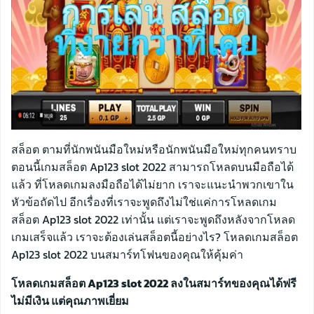
สล็อต ตามที่นักพนันมือใหม่หรือนักพนันมือใหม่ทุกคนทราบ
ตอนนี้เกมสล็อต Ap123 slot 2022 สามารถโหลดบนมือถือได้
แล้ว ที่โหลดเกมลงมือถือได้ไม่ยาก เราจะแนะนำพวกเขาใน
หัวข้อถัดไป อีกเรื่องที่เราจะพูดถึงไม่ใช่แค่การโหลดเกม
สล็อต Ap123 slot 2022 เท่านั้น แต่เราจะพูดถึงหลังจากโหลด
เกมเสร็จแล้ว เราจะต้องเล่นสล็อตนี้อย่างไร? โหลดเกมสล็อต
Ap123 slot 2022 บนสมาร์ทโฟนของคุณให้คุ้มค่า
โหลดเกมสล็อต
Ap123 slot 2022
ลงในสมาร์ทของคุณได้ฟรี
ไม่มีเงิน แต่คุณภาพเยี่ยม