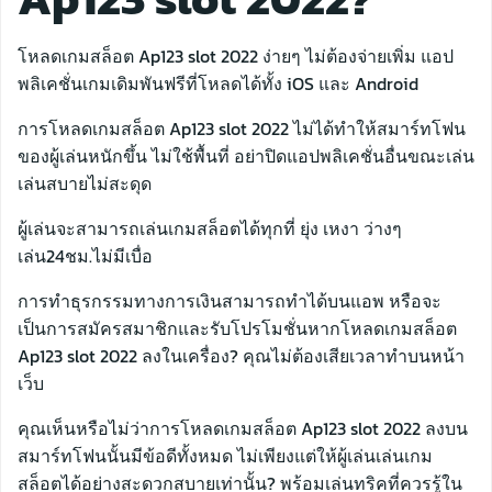
โหลดเกมสล็อต Ap123 slot 2022 ง่ายๆ ไม่ต้องจ่ายเพิ่ม แอป
พลิเคชั่นเกมเดิมพันฟรีที่โหลดได้ทั้ง iOS และ Android
การโหลดเกมสล็อต Ap123 slot 2022 ไม่ได้ทำให้สมาร์ทโฟน
ของผู้เล่นหนักขึ้น ไม่ใช้พื้นที่ อย่าปิดแอปพลิเคชั่นอื่นขณะเล่น
เล่นสบายไม่สะดุด
ผู้เล่นจะสามารถเล่นเกมสล็อตได้ทุกที่ ยุ่ง เหงา ว่างๆ
เล่น24ชม.ไม่มีเบื่อ
การทำธุรกรรมทางการเงินสามารถทำได้บนแอพ หรือจะ
เป็นการสมัครสมาชิกและรับโปรโมชั่นหากโหลดเกมสล็อต
Ap123 slot 2022 ลงในเครื่อง? คุณไม่ต้องเสียเวลาทำบนหน้า
เว็บ
คุณเห็นหรือไม่ว่าการโหลดเกมสล็อต Ap123 slot 2022 ลงบน
สมาร์ทโฟนนั้นมีข้อดีทั้งหมด ไม่เพียงแต่ให้ผู้เล่นเล่นเกม
สล็อตได้อย่างสะดวกสบายเท่านั้น? พร้อมเล่นทริคที่ควรรู้ใน