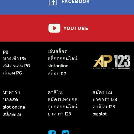
FACEBOOK
YOUTUBE
pg
เล่นสล็อต
ทางเข้า PG
สล็อตออนไลน์
สมัครเล่น PG
slotonline
สล็อต PG
สล็อต pp
บาคาร่า
คาสิโน
สมัคร 123
บอลสด
สมัครแทงบอล
บาคาร่า 123
ดูบอลออนไลน์
คาสิโน 123
slot online
บาคาร่า123
pg slot
สล็อต123