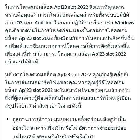
ในการโหลดเกมสล็อต Ap123 slot 2022 สิ่งแรกที่คุณควร
ทราบคือคุณสามารถโหลดเกมสล็อตสำหรับทั้งระบบปฏิบัติ
การ iOS และ Andriod ในระบบปฏิบัติการอื่น ๆ เช่น Windows
คุณต้องอดทนในการโหลดก่อน และขั้นตอนการโหลดเกม
สล็อต Ap123 slot 2022 ก็เหมือนกับการโหลดแอปพลิเคชั่นอื่น
ๆ เพียงค้นหาชื่อและกดดาวน์โหลด รอให้การติดตั้งเสร็จสิ้น
เพียงเท่านี้ท่านก็สามารถโหลดเกมสล็อต Ap123 slot 2022
แล้วเล่นได้ทันที
หลังจากโหลดเกมสล็อต Ap123 slot 2022 คุณต้องรู้เคล็ดลับ
ในการเล่นบนสมาร์ทโฟนของคุณ หากคุณรู้วิธีโหลดเกม
สล็อต Ap123 slot 2022 ลงในสมาร์ทโฟนของคุณแล้ว ต่อไป
สิ่งที่ผู้เล่นควรรู้คือเคล็ดลับในการเล่นบนสมาร์ทโฟน ผู้เขียน
สรุปได้เป็น 7 คำสั้นๆ เข้าใจง่าย ดังนี้
ดูสถานการณ์การหมุนของเกมสล็อตก่อนแล้วดูว่าเป็น
อย่างไร ฉันควรเพิ่มเงินหรือไม่ อัตราการจ่ายออกบ่อย
แค่ไหน? มี sfins หรือโบนัสฟรีหรือไม่?