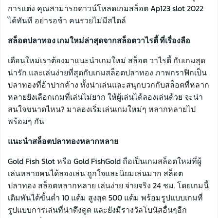
การแต่ง คุณสามารถดาวน์โหลดเกมสล็อต Ap123 slot 2022
ได้ทันที อย่ารอช้า คนรวยไม่มีสไตล์
สล็อตปลาทอง เกมใหม่ล่าสุดจากสล็อตวาไรตี้ ที่เรื่องลือ
เดือนใหม่เราต้องมาแนะนำเกมใหม่ สล็อต วาไรตี้ กับเกมสุด
น่ารัก และเล่นง่ายที่สุดกับเกมสล็อตปลาทอง ภาพกราฟิกเป็น
ปลาทองที่อ้าปากค้าง ทั้งน่าเล่นและสนุกบวกกับสล็อตที่หลาก
หลายยังเลือกเกมที่เล่นไม่ยาก ให้ผู้เล่นได้ลองเล่นด้วย จะน่า
สนใจขนาดไหน? มาลองเริ่มเล่นเกมใหม่ๆ หลากหลายไป
พร้อมๆ กัน
แนะนำสล็อตปลาทองหลากหลาย
Gold Fish Slot หรือ Gold FishGold ถือเป็นเกมสล็อตใหม่ที่ผู้
เล่นหลายคนได้ลองเล่น ถูกใจและนิยมเล่นมาก สล็อต
ปลาทอง สล็อตหลากหลาย เล่นง่าย จ่ายจริง 24 ชม. โดยเกมนี้
เดิมพันได้ขั้นต่ำ 10 แต้ม สูงสุด 500 แต้ม พร้อมรูปแบบเกมที่
รูปแบบการเล่นที่น่าดึงดูด และยังมีรางวัลโบนัสอื่นๆอีก