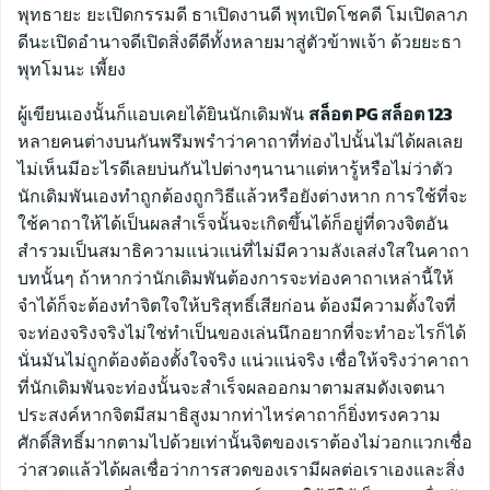
พุทธายะ ยะเปิดกรรมดี ธาเปิดงานดี พุทเปิดโชคดี โมเปิดลาภ
ดีนะเปิดอำนาจดีเปิดสิ่งดีดีทั้งหลายมาสู่ตัวข้าพเจ้า ด้วยยะธา
พุทโมนะ เพี้ยง
ผู้เขียนเองนั้นก็แอบเคยได้ยินนักเดิมพัน
สล็อต PG สล็อต 123
หลายคนต่างบนกันพรึมพรำว่าคาถาที่ท่องไปนั้นไม่ได้ผลเลย
ไม่เห็นมีอะไรดีเลยบ่นกันไปต่างๆนานาแต่หารู้หรือไม่ว่าตัว
นักเดิมพันเองทำถูกต้องถูกวิธีแล้วหรือยังต่างหาก การใช้ที่จะ
ใช้คาถาให้ได้เป็นผลสำเร็จนั้นจะเกิดขึ้นได้ก็อยู่ที่ดวงจิตอัน
สำรวมเป็นสมาธิความแน่วแน่ที่ไม่มีความลังเลส่งใสในคาถา
บทนั้นๆ ถ้าหากว่านักเดิมพันต้องการจะท่องคาถาเหล่านี้ให้
จำได้ก็จะต้องทำจิตใจให้บริสุทธิ์เสียก่อน ต้องมีความตั้งใจที่
จะท่องจริงจริงไม่ใช่ทำเป็นของเล่นนึกอยากที่จะทำอะไรก็ได้
นั่นมันไม่ถูกต้องต้องตั้งใจจริง แน่วแน่จริง เชื่อให้จริงว่าคาถา
ที่นักเดิมพันจะท่องนั้นจะสำเร็จผลออกมาตามสมดังเจตนา
ประสงค์หากจิตมีสมาธิสูงมากท่าไหร่คาถาก็ยิ่งทรงความ
ศักดิ์สิทธิ์มากตามไปด้วยเท่านั้นจิตของเราต้องไม่วอกแวกเชื่อ
ว่าสวดแล้วได้ผลเชื่อว่าการสวดของเรามีผลต่อเราเองและสิ่ง