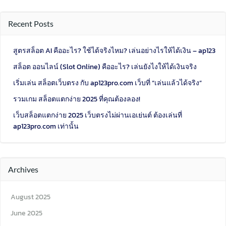
Recent Posts
สูตรสล็อต AI คืออะไร? ใช้ได้จริงไหม? เล่นอย่างไรให้ได้เงิน – ap123
สล็อต ออนไลน์ (Slot Online) คืออะไร? เล่นยังไงให้ได้เงินจริง
เริ่มเล่น สล็อตเว็บตรง กับ ap123pro.com เว็บที่ “เล่นแล้วได้จริง”
รวมเกม สล็อตแตกง่าย 2025 ที่คุณต้องลอง!
เว็บสล็อตแตกง่าย 2025 เว็บตรงไม่ผ่านเอเย่นต์ ต้องเล่นที่
ap123pro.com เท่านั้น
Archives
August 2025
June 2025