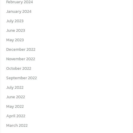
February 2024
January 2024
July 2023
June 2023
May 2023
December 2022
November 2022
October 2022
September 2022
July 2022
June 2022
May 2022
April 2022
March 2022