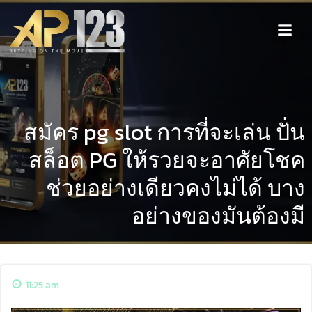
Skip
to
content
สมัคร pg slot การที่จะเล่น ปั่น
สล็อต PG ให้รวยจะอาศัยโชค
ช่วยอย่างเดียวคงไม่ได้ บาง
อย่างของมันต้องมี
11:25 am