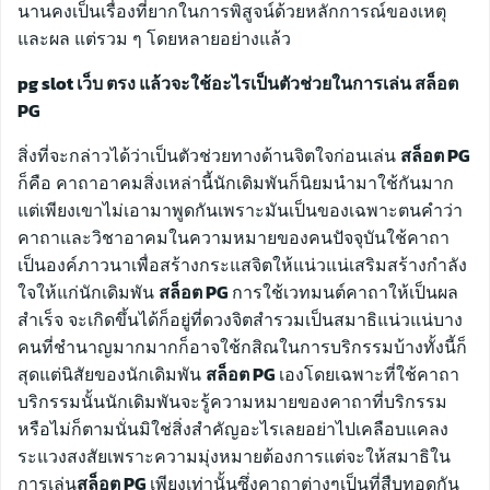
นานคงเป็นเรื่องที่ยากในการพิสูจน์ด้วยหลักการณ์ของเหตุ
และผล แต่รวม ๆ โดยหลายอย่างแล้ว
pg slot เว็บ ตรง แล้วจะใช้อะไรเป็นตัวช่วยในการเล่น สล็อต
PG
สิ่งที่จะกล่าวได้ว่าเป็นตัวช่วยทางด้านจิตใจก่อนเล่น
สล็อต PG
ก็คือ คาถาอาคมสิ่งเหล่านี้นักเดิมพันก็นิยมนำมาใช้กันมาก
แต่เพียงเขาไม่เอามาพูดกันเพราะมันเป็นของเฉพาะตนคำว่า
คาถาและวิชาอาคมในความหมายของคนปัจจุบันใช้คาถา
เป็นองค์ภาวนาเพื่อสร้างกระแสจิตให้แน่วแน่เสริมสร้างกำลัง
ใจให้แก่นักเดิมพัน
สล็อต PG
การใช้เวทมนต์คาถาให้เป็นผล
สำเร็จ จะเกิดขึ้นได้ก็อยู่ที่ดวงจิตสำรวมเป็นสมาธิแน่วแน่บาง
คนที่ชำนาญมากมากก็อาจใช้กสิณในการบริกรรมบ้างทั้งนี้ก็
สุดแต่นิสัยของนักเดิมพัน
สล็อต PG
เองโดยเฉพาะที่ใช้คาถา
บริกรรมนั้นนักเดิมพันจะรู้ความหมายของคาถาที่บริกรรม
หรือไม่ก็ตามนั่นมิใช่สิ่งสำคัญอะไรเลยอย่าไปเคลือบแคลง
ระแวงสงสัยเพราะความมุ่งหมายต้องการแต่จะให้สมาธิใน
การเล่น
สล็อต PG
เพียงเท่านั้นซึ่งคาถาต่างๆเป็นที่สืบทอดกัน