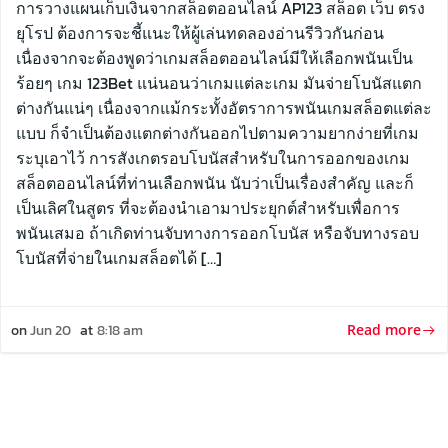
การวางแผนเก็บเงินจากสล็อตออนไลน์ AP123 สล็อต เว็บ ตรง
ยุโรป ต้องการจะชี้แนะให้ผู้เล่นทดลองอ่านรีวิวกันก่อน
เนื่องจากจะต้องพูดว่าเกมสล็อตออนไลน์มีให้เลือกพนันเป็น
ร้อยๆ เกม 123Bet แน่นอนว่าเกมแต่ละเกม มันจ่ายโบนัสแตก
ต่างกันแน่ๆ เนื่องจากแม้กระทั้งอัตราการพนันเกมสล็อตแต่ละ
แบบ ก็จำเป็นต้องแตกต่างกันออกไปตามความยากง่ายที่เกม
ระบุเอาไว้ การสังเกตรอบโบนัสสำหรับในการออกของเกม
สล็อตออนไลน์ที่ท่านเลือกพนัน นับว่าเป็นเรื่องสำคัญ และก็
เป็นเลิศในสูตร ที่จะต้องนำเอามาประยุกต์สำหรับเพื่อการ
พนันเสมอ ถ้าเกิดท่านจับทางการออกโบนัส หรือจับทางรอบ
โบนัสที่จ่ายในเกมสล็อตได้ […]
Read more
on
Jun 20
at
8:18 am