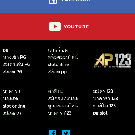
YOUTUBE
pg
เล่นสล็อต
ทางเข้า PG
สล็อตออนไลน์
สมัครเล่น PG
slotonline
สล็อต PG
สล็อต pp
บาคาร่า
คาสิโน
สมัคร 123
บอลสด
สมัครแทงบอล
บาคาร่า 123
ดูบอลออนไลน์
คาสิโน 123
slot online
บาคาร่า123
pg slot
สล็อต123