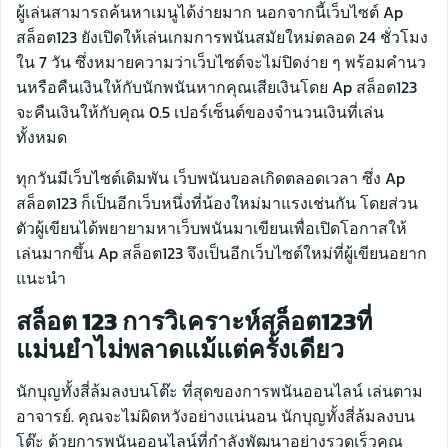
ผู้เล่นสามารถค้นหาเมนูได้ง่ายมาก นอกจากนี้เว็บไซต์ Ap
สล็อต123 ยังเปิดให้เล่นเกมการพนันสมัยใหม่ตลอด 24 ชั่วโมง
ใน 7 วัน ซึ่งหมายความว่าเว็บไซต์จะไม่ปิดง่าย ๆ พร้อมคำนว
นหรือคืนเงินให้กับนักพนันหากคุณเสียเงินโดย Ap สล็อต123
จะคืนเงินให้กับคุณ 0.5 เปอร์เซ็นต์ของจำนวนเงินที่เล่น
ทั้งหมด
ทุกวันมีเว็บไซต์เดิมพัน เว็บพนันบอลเกิดตลอดเวลา ซึ่ง Ap
สล็อต123 ก็เป็นอีกเว็บหนึ่งที่น้องใหม่มาแรงเช่นกัน โดยส่วน
ตัวผู้เขียนได้พยายามหาเว็บพนันมาเขียนเพื่อเปิดโอกาสให้
เล่นมากขึ้น Ap สล็อต123 จึงเป็นอีกเว็บไซต์ใหม่ที่ผู้เขียนอยาก
แนะนำ
สล็อต 123 การวิเคราะห์สล็อต123ที่
แม่นยำไม่พลาดแม้แต่ครั้งเดียว
นักบุญทั้งสี่ล้มลงบนโต๊ะ ที่สุดของการพนันออนไลน์ เล่นตาม
อาจารย์. คุณจะไม่ผิดหวังอย่างแน่นอน นักบุญทั้งสี่ล้มลงบน
โต๊ะ ด้วยการพนันออนไลน์ที่กำลังพัฒนาอย่างรวดเร็วคุณ