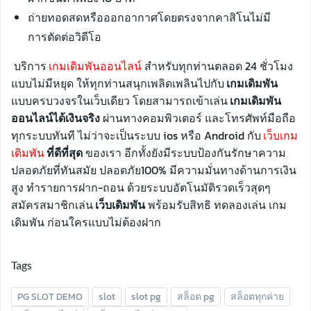
ถ่ายทอดสดหรือออกอากาศโดยตรงจากคาสิโนไม่มี
การตัดต่อวิดีโอ
บริการ
เกมเดิมพันออนไลน์
สำหรับทุกท่านตลอด 24 ชั่วโมง
แบบไม่มีหยุด ให้ทุกท่านสนุกเพลิดเพลินไปกับ
เกมเดิมพัน
แบบครบวงจรในเว็บเดียว โดยสามารถเข้าเล่น
เกมเดิมพัน
ออนไลน์ได้เงินจริง
ผ่านทางคอมพิวเตอร์ และโทรศัพท์มือถือ
ทุกระบบทันที ไม่ว่าจะเป็นระบบ ios หรือ Android กับ
เว็บเกม
เดิมพัน
ที่ดีที่สุด
ของเรา อีกทั้งยังมีระบบป้องกันรักษาความ
ปลอดภัยที่ทันสมัย ปลอดภัย100% มีความมั่นทางด้านการเงิน
สูง ทำรายการฝาก-ถอน ด้วยระบบอัตโนมัติรวดเร็วสุดๆ
สมัครสมาชิกเล่น
เว็บเดิมพัน
พร้อมรับสิทธิ ทดลองเล่น เกม
เดิมพัน ก่อนใครแบบไม่ต้องฝาก
Tags
PG SLOT DEMO
slot
slot pg
สล็อต pg
สล็อตทุกค่าย