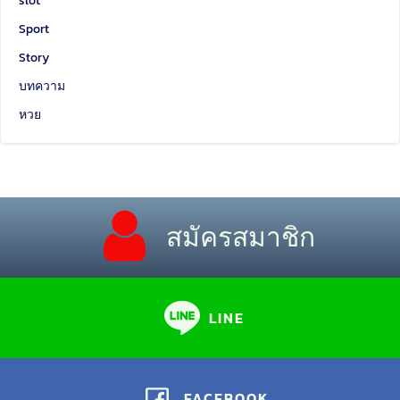
slot
Sport
Story
บทความ
หวย
สมัครสมาชิก
LINE
FACEBOOK