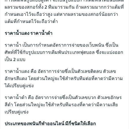
ผลรวมของสกอร์ทั้ง 2 ทีมมารวมกัน ถ้าผลรวมมากกว่าแต้มที่
กำหนดเอาไว้จะถือว่าสูง แต่หากผลรวมของสกอร์น้อยกว่า
แต้มที่กำหนดไว้จะถือว่าต่ำ
ราคาน้ำแดง ราคาน้ำดำ
ราคาน้ำ เป็นการกำหนดอัตราการจ่ายของเว็บพนัน ซึ่งเป็น
ศัพท์ที่ใช้กับรูปแบบการเดิมพันประเภทฟุตบอล ซึ่งจะแบ่งออก
เป็น 2 แบบ
ราคาน้ำแดง คือ อัตราการจ่ายซึ่งเป็นตัวเลขติดลบ ตัวเลข
อักษรสีแดง โดยส่วนใหญ่จะใช้สำหรับทีมต่อที่คาดว่ามีความ
ได้เปรียบคู่แข่ง
ราคาน้ำดำ คือ อัตราการจ่ายซึ่งเป็นตัวเลขบวก ตัวเลขอักษร
สีดำ โดยส่วนใหญ่จะใช้สำหรับทีมรองที่คาดว่ามีความเสีย
เปรียบคู่แข่ง
ประเภทของพนันกีฬาออนไลน์ มีกี่ชนิดให้เลือก