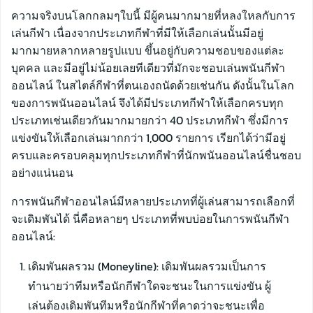
ความจริงบนโลกกลมๆใบนี้ มีผู้คนมากมายที่หลงใหลกับการ
เล่นกีฬา เนื่องจากประเภทกีฬาที่มีให้เลือกเล่นนั้นมีอยู่
มากมายหลากหลายรูปแบบ ขึ้นอยู่กับความชอบของแต่ละ
บุคคล และมีอยู่ไม่น้อยเลยทีเดียวที่มักจะชอบเล่นพนันกีฬา
ออนไลน์ ในสไตล์กีฬาที่ตนเองถนัดด้วยเช่นกัน ดังนั้นในโลก
ของการพนันออนไลน์ จึงได้มีประเภทกีฬาให้เลือกครบทุก
ประเภทเช่นเดียวกันมากมายกว่า 40 ประเภทกีฬา ซึ่งมีการ
แข่งขันให้เลือกเล่นมากกว่า 1,000 รายการ เรียกได้ว่ามีอยู่
ครบและครอบคลุมทุกประเภทกีฬาที่นักพนันออนไลน์ชื่นชอบ
อย่างแน่นอน
การพนันกีฬาออนไลน์มีหลายประเภทที่ผู้เล่นสามารถเลือกที่
จะเดิมพันได้ นี่คือหลายๆ ประเภทที่พบบ่อยในการพนันกีฬา
ออนไลน์:
เดิมพันผลรวม (Moneyline): เดิมพันผลรวมเป็นการ
ทำนายว่าทีมหรือนักกีฬาใดจะชนะในการแข่งขัน ผู้
เล่นต้องเดิมพันทีมหรือนักกีฬาที่คาดว่าจะชนะเพื่อ