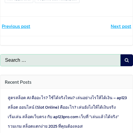
Post
Post
Previous post
Next post
navigation
navigation
Search
for:
Recent Posts
สูตรสล็อต AI คืออะไร? ใช้ได้จริงไหม? เล่นอย่างไรให้ได้เงิน – ap123
สล็อต ออนไลน์ (Slot Online) คืออะไร? เล่นยังไงให้ได้เงินจริง
เริ่มเล่น สล็อตเว็บตรง กับ ap123pro.com เว็บที่ “เล่นแล้วได้จริง”
รวมเกม สล็อตแตกง่าย 2025 ที่คุณต้องลอง!