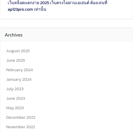
เว็บสล็อตแตกง่าย 2025 เว็บตรงไม่ผ่านเอเย่นต์ ต้องเล่นที่
ap123pro.com เท่านั้น
Archives
August 2025
June 2025
February 2024
January 2024
July 2023
June 2023
May 2023
December 2022
November 2022