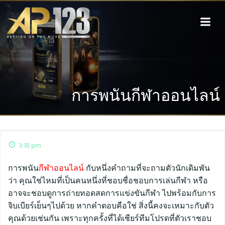
Skip
to
content
การพนันกีฬาออนไลน์
3:18 pm
การพนัน
กีฬาออนไลน์
กับหนึ่งคำถามที่จะถามตัวนักเดิมพัน
ว่า คุณใช่ไหมที่เป็นคนหนึ่งที่ชอบชื่อชอบการเล่นกีฬา หรือ
อาจจะชอบดูการถ่ายทอดสดการแข่งขันกีฬา ไปพร้อมกับการ
จิบเบียร์เย็นๆไปด้วย หากคำตอบคือใช่ สิ่งนี้คงจะเหมาะกับตัว
คุณด้วยเช่นกัน เพราะทุกครั้งที่ได้เชียร์ทีมโปรดที่ตัวเราชอบ