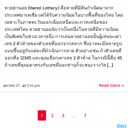
หวยฮานอย (Hanoi Lottery) คือหวยที่มีต้นกำเนิดมาจาก
ประเทศมาเลเซีย แต่ได้รับความนิยมในบางพื้นที่ของไทย โดย
เฉพาะในภาคตะวันออกเฉียงเหนือและภาคเหนือของ
ประเทศไทย หวยฮานอยนับว่าเป็นหนึ่งในหวยที่มีความนิยม
เป็นพิเศษในช่วงเวลาหนึ่ง การเล่นหวยฮานอยนั้นผู้เล่นจะเดา
เลข 2 ตัวท้ายของตัวเลขที่ออกจากสลาก ซึ่งอาจจะมีหลายรูป
แบบขึ้นอยู่กับแต่ละที่ดำเนินการหวย ตัวอย่างเช่น ถ้าตัวเลขที่
ออกคือ 12345 และคุณเลือกเดาเลข 2 ตัวท้าย ในกรณีนี้คือ 45
ถ้าเลขที่คุณเดาตรงกับเลขที่ออกท่านก็จะชนะรางวัล […]
Read more
on
Feb 27
at
5:14 pm
Posts
Page
Page
Page
Page
1
2
3
…
7
Next