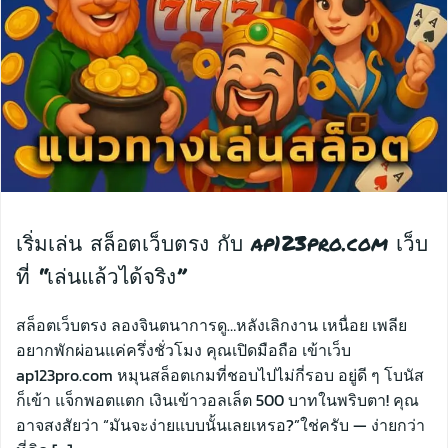
เริ่มเล่น สล็อตเว็บตรง กับ ap123pro.com เว็บ
ที่ “เล่นแล้วได้จริง”
สล็อตเว็บตรง ลองจินตนาการดู…หลังเลิกงาน เหนื่อย เพลีย
อยากพักผ่อนแค่ครึ่งชั่วโมง คุณเปิดมือถือ เข้าเว็บ
ap123pro.com หมุนสล็อตเกมที่ชอบไปไม่กี่รอบ อยู่ดี ๆ โบนัส
ก็เข้า แจ็กพอตแตก เงินเข้าวอลเล็ต 500 บาทในพริบตา! คุณ
อาจสงสัยว่า “มันจะง่ายแบบนั้นเลยเหรอ?”ใช่ครับ — ง่ายกว่า