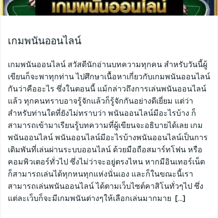
เกมพนันออนไลน์
เกมพนันออนไลน์ สวัสดีนักอ่านบทความทุกคน สำหรับวันนี้ผู้
เขียนก็จะพาทุกท่าน ไปศึกษาเนื้อหาเกี่ยวกับเกมพนันออนไลน์
กันว่าคืออะไร ซึ่งในตอนนี้ แม้กล่าวถึงการเล่นพนันออนไลน์
แล้ว ทุกคนทราบอาจรู้จักแล้วก็รู้จักกันอย่างดีเยี่ยม แต่ว่า
สำหรับท่านใดที่ยังไม่ทราบว่า พนันออนไลน์มีอะไรบ้าง ก็
สามารถเข้ามาเรียนรู้บทความที่ผู้เขียนจะอธิบายได้เลย เกม
พนันออนไลน์ พนันออนไลน์มีอะไรบ้างพนันออนไลน์เป็นการ
เดิมพันที่เล่นผ่านระบบออนไลน์ ด้วยมือถือสมาร์ทโฟน หรือ
คอมพิวเตอร์ทั่วไป ซึ่งไม่ว่าจะอยู่ตรงไหน หากมีอินเทอร์เน็ต
ก็สามารถเล่นได้ทุกหนทุกแห่งนั่นเอง และก็ในขณะนี้เรา
สามารถเล่นพนันออนไลน์ ได้ตามเว็บไซต์คาสิโนทั่วๆไป ซึ่ง
แต่ละเว็บก็จะมีเกมพนันต่างๆให้เลือกเล่นมากมาย […]