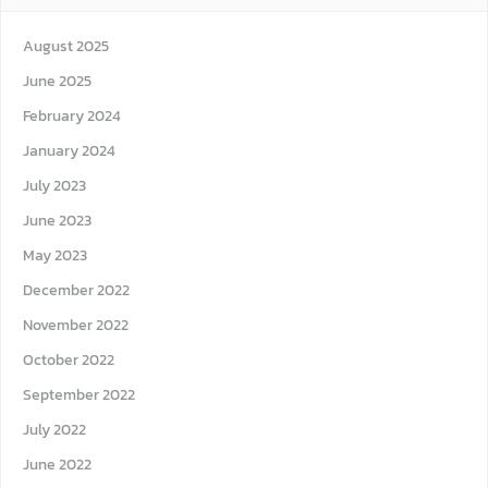
August 2025
June 2025
February 2024
January 2024
July 2023
June 2023
May 2023
December 2022
November 2022
October 2022
September 2022
July 2022
June 2022