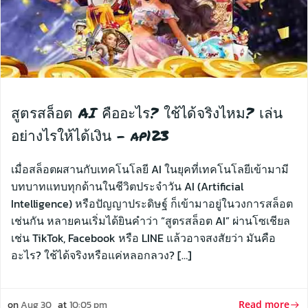
สูตรสล็อต AI คืออะไร? ใช้ได้จริงไหม? เล่น
อย่างไรให้ได้เงิน – ap123
เมื่อสล็อตผสานกับเทคโนโลยี AI ในยุคที่เทคโนโลยีเข้ามามี
บทบาทแทบทุกด้านในชีวิตประจำวัน AI (Artificial
Intelligence) หรือปัญญาประดิษฐ์ ก็เข้ามาอยู่ในวงการสล็อต
เช่นกัน หลายคนเริ่มได้ยินคำว่า “สูตรสล็อต AI” ผ่านโซเชียล
เช่น TikTok, Facebook หรือ LINE แล้วอาจสงสัยว่า มันคือ
อะไร? ใช้ได้จริงหรือแค่หลอกลวง? […]
Read more
on
Aug 30
at
10:05 pm