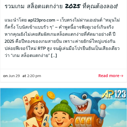
รวมเกม สล็อตแตกง่าย 2025 ที่คุณต้องลอง!
แนะนำโดย ap123pro.com – เว็บตรงไม่ผ่านเอเย่นต์ “หมุนไม่
กี่ครั้ง โบนัสเข้าแบบรัว ๆ” – คำพูดนี้อาจฟังดูเวอร์เกินจริง
หากคุณยังไม่เคยสัมผัสเกมสล็อตแตกง่ายที่คัดมาอย่างดี ปี
2025 คือปีทองของเกมสายปั่น เพราะค่ายยักษ์ใหญ่แข่งกัน
ปล่อยฟีเจอร์ใหม่ RTP สูง จนผู้เล่นมือโปรยืนยันเป็นเสียงเดียว
ว่า “เกม สล็อตแตกง่าย” […]
Read more
on
Jun 29
at
2:20 pm