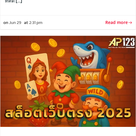
ที่คิด […]
Read more
on
Jun 29
at
2:31 pm