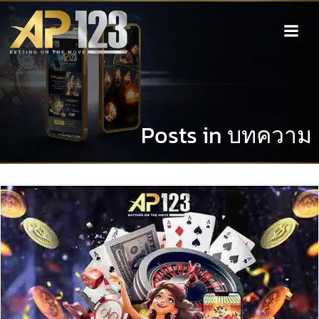
Skip
to
content
Posts in บทความ