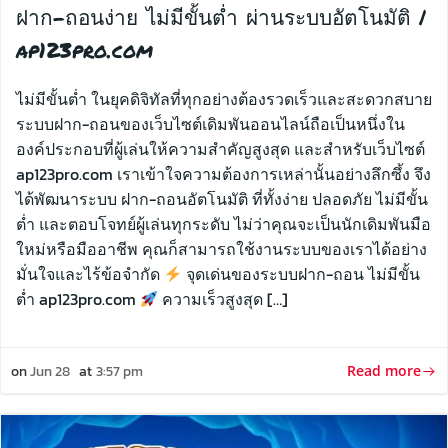
ฝาก–ถอนง่าย ไม่มีขั้นต่ำ ผ่านระบบอัตโนมัติ |
ap123pro.com
ไม่มีขั้นต่ำ ในยุคดิจิทัลที่ทุกอย่างต้องรวดเร็วและสะดวกสบาย
ระบบฝาก-ถอนของเว็บไซต์เดิมพันออนไลน์ถือเป็นหนึ่งใน
องค์ประกอบที่ผู้เล่นให้ความสำคัญสูงสุด และสำหรับเว็บไซต์
ap123pro.com เราเข้าใจความต้องการเหล่านั้นอย่างลึกซึ้ง จึง
ได้พัฒนาระบบ ฝาก-ถอนอัตโนมัติ ที่ทั้งง่าย ปลอดภัย ไม่มีขั้น
ต่ำ และตอบโจทย์ผู้เล่นทุกระดับ ไม่ว่าคุณจะเป็นนักเดิมพันมือ
ใหม่หรือมืออาชีพ คุณก็สามารถใช้งานระบบของเราได้อย่าง
มั่นใจและไร้ข้อจำกัด
จุดเด่นของระบบฝาก-ถอน ไม่มีขั้น
ต่ำ ap123pro.com
ความเร็วสูงสุด […]
Read more
on
Jun 28
at
3:57 pm