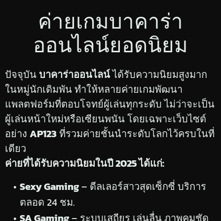
ค่ายเกมบาคาร่า
ออนไลน์ยอดนิยม
ปัจจุบัน
บาคาร่าออนไลน์
ได้รับความนิยมสูงมาก
ในหมู่นักเดิมพัน ทำให้หลายค่ายเกมพัฒนา
แพลตฟอร์มที่ตอบโจทย์ผู้เล่นทุกระดับ ไม่ว่าจะเป็น
ผู้เล่นหน้าใหม่หรือเซียนพนัน โดยเฉพาะเว็บไซต์
อย่าง
AP123
ที่รวมค่ายชั้นนำระดับโลกไว้ครบในที่
เดียว
ค่ายที่ได้รับความนิยมในปี 2025 ได้แก่:
Sexy Gaming
– ดีลเลอร์สาวสุดเซ็กซี่ บริการ
ตลอด 24 ชม.
SA Gaming
– ระบบเสถียร เล่นลื่น ภาพคมชัด