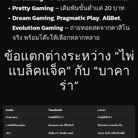
Pretty Gaming
– เดิมพันขั้นต่ำแค่ 20 บาท
Dream Gaming
,
Pragmatic Play
,
AllBet
,
Evolution Gaming
– ถ่ายทอดสดจากคาสิโน
จริง พร้อมโต๊ะให้เลือกหลากหลาย
ข้อแตกต่างระหว่าง “ไพ่
แบล็คแจ็ค” กับ “บาคา
ร่า”