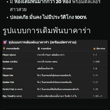
มี
ห้องเดิมพันมากกว่า 20 ห้อง
พร้อมดีลเลอร์
สาวสวย
ปลอดภัย มั่นคง ไม่มีประวัติโกง 100%
รูปแบบการเดิมพันบาคาร่า