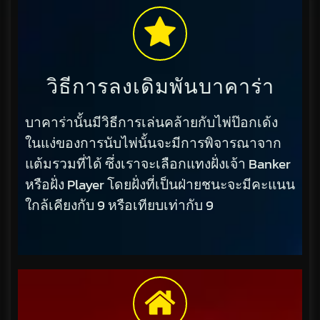
วิธีการลงเดิมพันบาคาร่า
บาคาร่านั้นมีวิธีการเล่นคล้ายกับไพ่ป๊อกเด้ง
ในแง่ของการนับไพ่นั้นจะมีการพิจารณาจาก
แต้มรวมที่ได้ ซึ่งเราจะเลือกแทงฝั่งเจ้า Banker
หรือฝั่ง Player โดยฝั่งที่เป็นฝ่ายชนะจะมีคะแนน
ใกล้เคียงกับ 9 หรือเทียบเท่ากับ 9