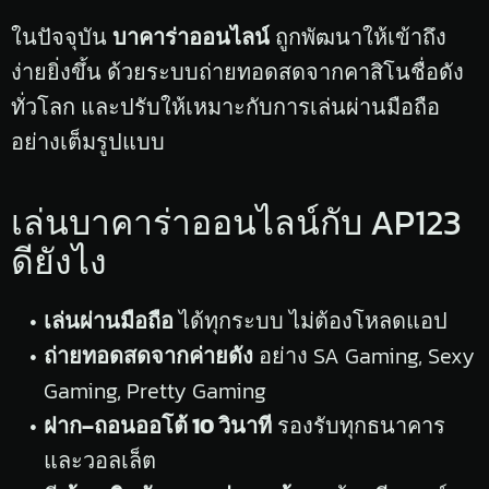
ในปัจจุบัน
บาคาร่าออนไลน์
ถูกพัฒนาให้เข้าถึง
ง่ายยิ่งขึ้น ด้วยระบบถ่ายทอดสดจากคาสิโนชื่อดัง
ทั่วโลก และปรับให้เหมาะกับการเล่นผ่านมือถือ
อย่างเต็มรูปแบบ
เล่นบาคาร่าออนไลน์กับ AP123
ดียังไง
เล่นผ่านมือถือ
ได้ทุกระบบ ไม่ต้องโหลดแอป
ถ่ายทอดสดจากค่ายดัง
อย่าง SA Gaming, Sexy
Gaming, Pretty Gaming
ฝาก–ถอนออโต้ 10 วินาที
รองรับทุกธนาคาร
และวอลเล็ต