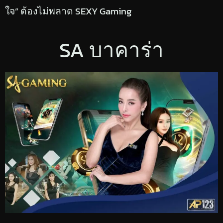
ใจ” ต้องไม่พลาด SEXY Gaming
SA บาคาร่า