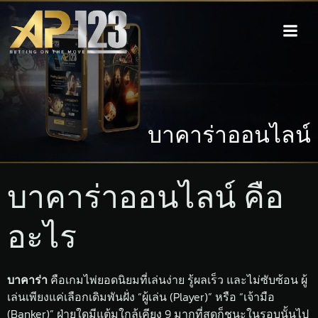
Skip
to
content
บาคาร่าออนไลน์
บาคาร่าออนไลน์ คือ
อะไร
บาคาร่า
คือเกมไพ่ยอดนิยมที่เล่นง่าย รู้ผลเร็ว และไม่ซับซ้อน ผู้
เล่นเพียงแค่เลือกเดิมพันฝั่ง “ผู้เล่น (Player)” หรือ “เจ้ามือ
(Banker)” ฝ่ายใดมีแต้มใกล้เคียง 9 มากที่สุดก็ชนะในรอบนั้นไป