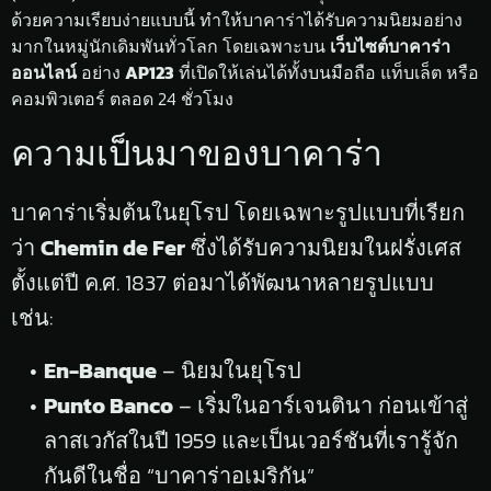
ด้วยความเรียบง่ายแบบนี้ ทำให้บาคาร่าได้รับความนิยมอย่าง
มากในหมู่นักเดิมพันทั่วโลก โดยเฉพาะบน
เว็บไซต์บาคาร่า
ออนไลน์
อย่าง
AP123
ที่เปิดให้เล่นได้ทั้งบนมือถือ แท็บเล็ต หรือ
คอมพิวเตอร์ ตลอด 24 ชั่วโมง
ความเป็นมาของบาคาร่า
บาคาร่าเริ่มต้นในยุโรป โดยเฉพาะรูปแบบที่เรียก
ว่า
Chemin de Fer
ซึ่งได้รับความนิยมในฝรั่งเศส
ตั้งแต่ปี ค.ศ. 1837 ต่อมาได้พัฒนาหลายรูปแบบ
เช่น:
En-Banque
– นิยมในยุโรป
Punto Banco
– เริ่มในอาร์เจนตินา ก่อนเข้าสู่
ลาสเวกัสในปี 1959 และเป็นเวอร์ชันที่เรารู้จัก
กันดีในชื่อ “บาคาร่าอเมริกัน”