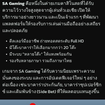
SA Gaming
คือหนึ่งในค่ายเกมคาสิโนสดที่ได้รับ
ความไว้วางใจสูงสุดจากผู้เล่นทั่วเอเชีย เปิดให้
บริการมาอย่างยาวนาน และเป็นเจ้าแรก ๆ ที่พัฒนา
แพลตฟอร์มให้รองรับการเล่นผ่านมือถืออย่างเสถียร
และปลอดภัย
ดีลเลอร์มืออาชีพ ถ่ายทอดสดระดับ Full HD
มีโต๊ะบาคาร่าให้เลือกมากกว่า 20 โต๊ะ
มีระบบ “หลายโต๊ะ” ให้แทงพร้อมกัน
รองรับหลายภาษา รวมถึงภาษาไทย
เกมจาก SA Gaming ได้รับความนิยมเพราะความ
มั่นคงของระบบ และการอัปเดตฟีเจอร์ใหม่ ๆ อย่าง
ต่อเนื่อง เช่น บาคาร่าประกันภัย, บาคาร่าซุปเปอร์ซิก
ซ์ และเดิมพันข้าง (Side Bet) ที่ให้ผลตอบแทนสูงขึ้น